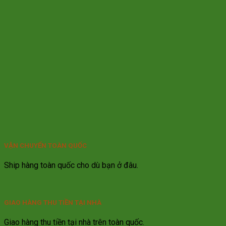
VẬN CHUYỂN TOÀN QUỐC
Ship hàng toàn quốc cho dù bạn ở đâu.
GIAO HÀNG THU TIỀN TẠI NHÀ
Giao hàng thu tiền tại nhà trên toàn quốc.