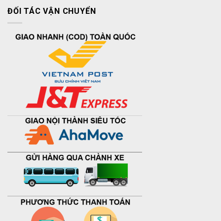
ĐỐI TÁC VẬN CHUYỂN