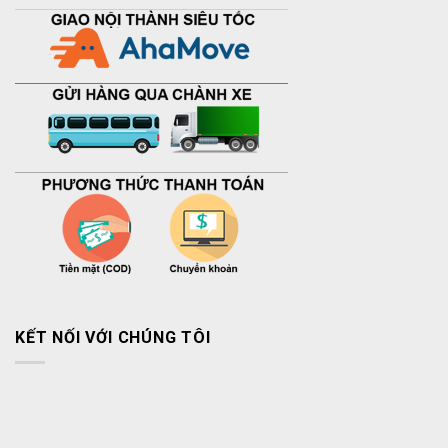
KẾT NỐI VỚI CHÚNG TÔI