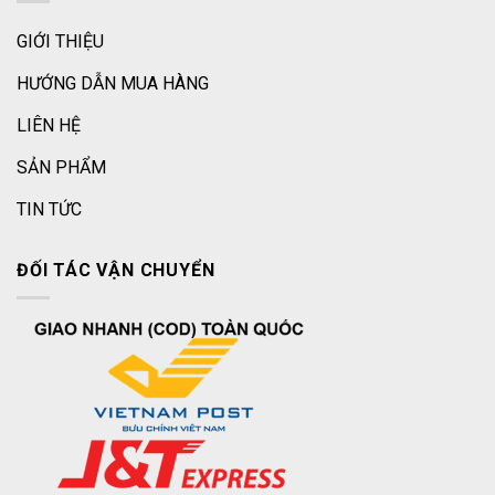
GIỚI THIỆU
HƯỚNG DẪN MUA HÀNG
LIÊN HỆ
SẢN PHẨM
TIN TỨC
ĐỐI TÁC VẬN CHUYỂN