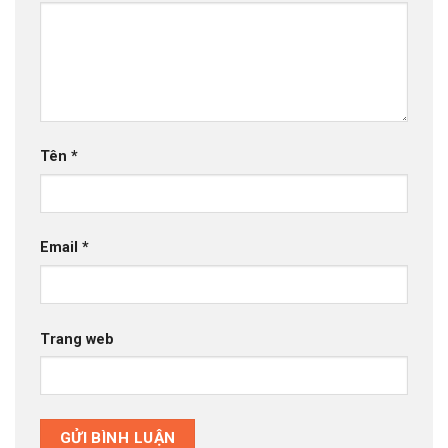
Tên
*
Email
*
Trang web