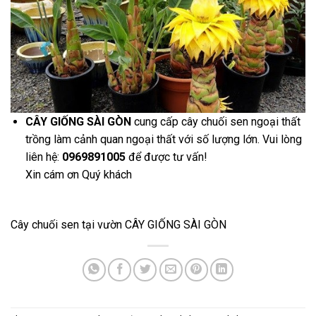
CÂY GIỐNG SÀI GÒN
cung cấp cây chuối sen ngoại thất
trồng làm cảnh quan ngoại thất với số lượng lớn. Vui lòng
liên hệ:
0969891005
để được tư vấn!
Xin cám ơn Quý khách
Cây chuối sen tại vườn CÂY GIỐNG SÀI GÒN