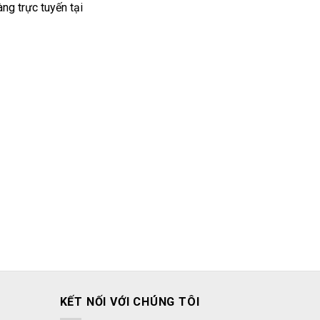
ng trực tuyến tại
KẾT NỐI VỚI CHÚNG TÔI