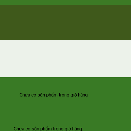
Chưa có sản phẩm trong giỏ hàng.
Chưa có sản phẩm trong giỏ hàng.